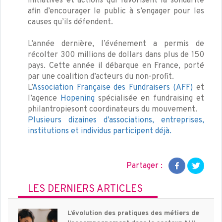
initiatives et actions qui favorisent la solidarité
afin d’encourager le public à s’engager pour les
causes qu’ils défendent.
L’année dernière, l’événement a permis de
récolter 300 millions de dollars dans plus de 150
pays. Cette année il débarque en France, porté
par une coalition d’acteurs du non-profit.
L’
Association Française des Fundraisers (AFF)
et
l’agence
Hopening
spécialisée en fundraising et
philantropiesont coordinateurs du mouvement.
Plusieurs dizaines d’associations, entreprises,
institutions et individus participent déjà.
Partager :
LES DERNIERS ARTICLES
L’évolution des pratiques des métiers de