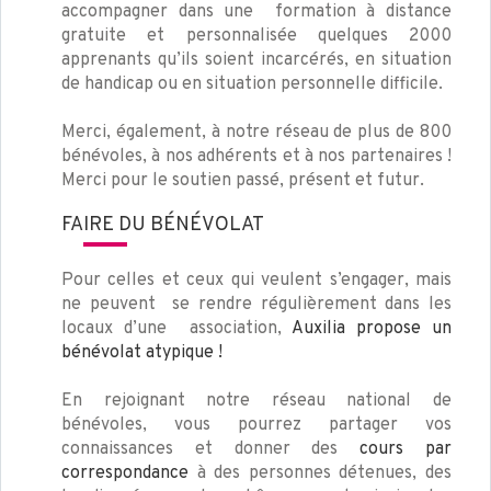
accompagner dans une formation à distance
gratuite et personnalisée quelques 2000
apprenants qu’ils soient incarcérés, en situation
de handicap ou en situation personnelle difficile.
Merci, également, à notre réseau de plus de 800
bénévoles, à nos adhérents et à nos partenaires !
Merci pour le soutien passé, présent et futur.
FAIRE DU BÉNÉVOLAT
Pour celles et ceux qui veulent s’engager, mais
ne peuvent se rendre régulièrement dans les
locaux d’une association,
Auxilia propose un
bénévolat atypique !
En rejoignant notre réseau national de
bénévoles, vous pourrez partager vos
connaissances et donner des
cours par
correspondance
à des personnes détenues, des