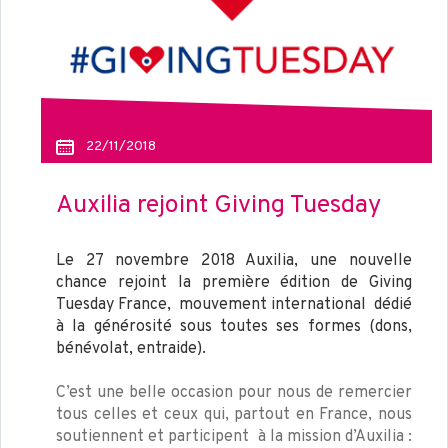
22/11/2018
Auxilia rejoint Giving Tuesday
Le 27 novembre 2018 Auxilia, une nouvelle
chance rejoint la première édition de Giving
Tuesday France, mouvement international dédié
à la générosité sous toutes ses formes (dons,
bénévolat, entraide).
C’est une belle occasion pour nous de remercier
tous celles et ceux qui, partout en France, nous
soutiennent et participent à la mission d’Auxilia :