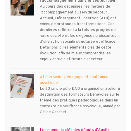
l’accompagnement dans le secteur AHI
Au cours des décennies, les métiers de
l’accompagnement au sein du secteur
Accueil, Hébergement, Insertion (AHI) ont
connu de profondes transformations. Ces
dernières reflètent à la fois les progrès de
notre société et les exigences croissantes
d’une action sociale structurée et efficace.
Détaillons ici les éléments clés de cette
évolution, afin de mieux comprendre les
enjeux actuels et futurs du secteur.
Atelier visio : pédagogie et souffrance
psychique
Le 23 juin, le pôle EAD a organisé un atelier à
destination des formateurs bénévoles sur le
thème des pratiques pédagogiques dans un
contexte de souffrance psychique, animé par
Céline Gaschet.
Les moments clés des débuts d'Auxilia