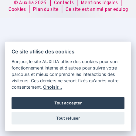
© Auxilia 2026 |
Contacts
|
Mentions légales
|
Cookies
|
Plan du site
|
Ce site est animé par edulog
Ce site utilise des cookies
Bonjour, le site AUXILIA utilise des cookies pour son
fonctionnement interne et d'autres pour suivre votre
parcours et mieux comprendre les interactions des
visiteurs. Ces derniers ne seront fixés qu'après votre
consentement.
Choisir...
Tout accepter
Tout refuser