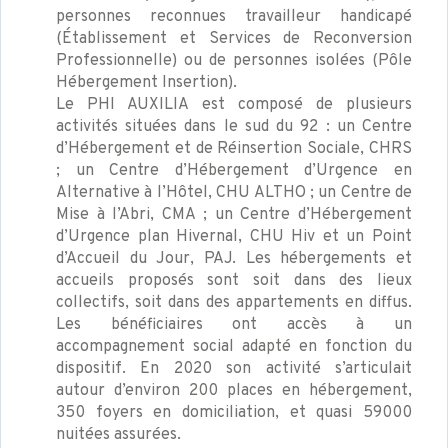
personnes reconnues travailleur handicapé
(Établissement et Services de Reconversion
Professionnelle) ou de personnes isolées (Pôle
Hébergement Insertion).
Le PHI AUXILIA est composé de plusieurs
activités situées dans le sud du 92 : un Centre
d’Hébergement et de Réinsertion Sociale, CHRS
; un Centre d’Hébergement d’Urgence en
Alternative à l’Hôtel, CHU ALTHO ; un Centre de
Mise à l’Abri, CMA ; un Centre d’Hébergement
d’Urgence plan Hivernal, CHU Hiv et un Point
d’Accueil du Jour, PAJ. Les hébergements et
accueils proposés sont soit dans des lieux
collectifs, soit dans des appartements en diffus.
Les bénéficiaires ont accès à un
accompagnement social adapté en fonction du
dispositif. En 2020 son activité s’articulait
autour d’environ 200 places en hébergement,
350 foyers en domiciliation, et quasi 59000
nuitées assurées.