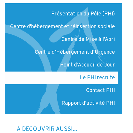
Présentation du Pôle (PHI)
Centre d'hébergement et réinsertion sociale
Centre de Mise à l’Abri
Centre d’Hébergement d’Urgence
Point d’Accueil de Jour
Le PHI recrute
Contact PHI
Rapport d'activité PHI
À DÉCOUVRIR AUSSI...