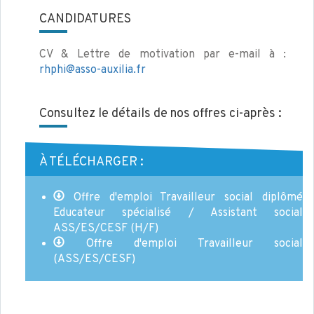
CANDIDATURES
CV & Lettre de motivation par e-mail à :
rhphi@asso-auxilia.fr
Consultez le détails de nos offres ci-après :
À TÉLÉCHARGER :
Offre d'emploi Travailleur social diplômé
Educateur spécialisé / Assistant social
ASS/ES/CESF (H/F)
Offre d'emploi Travailleur social
(ASS/ES/CESF)