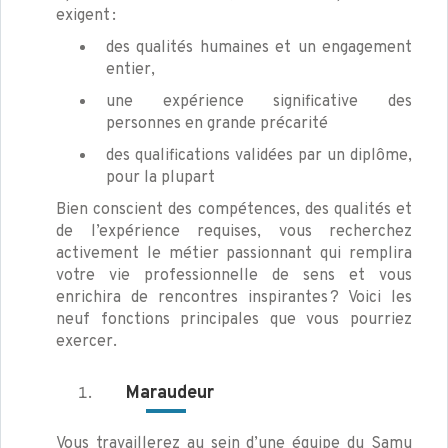
exigent :
des qualités humaines et un engagement
entier,
une expérience significative des
personnes en grande précarité
des qualifications validées par un diplôme,
pour la plupart
Bien conscient des compétences, des qualités et
de l’expérience requises, vous recherchez
activement le métier passionnant qui remplira
votre vie professionnelle de sens et vous
enrichira de rencontres inspirantes ? Voici les
neuf fonctions principales que vous pourriez
exercer.
Maraudeur
Vous travaillerez au sein d’une équipe du Samu