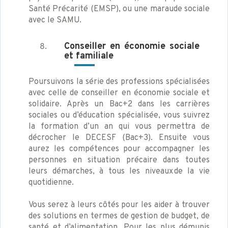
Santé Précarité (EMSP), ou une maraude sociale
avec le SAMU.
Conseiller
en économie sociale
et familiale
Poursuivons la série des professions spécialisées
avec celle de conseiller en économie sociale et
solidaire. Après un Bac+2 dans les carrières
sociales ou d’éducation spécialisée, vous suivrez
la formation d’un an qui vous permettra de
décrocher le DECESF (Bac+3). Ensuite vous
aurez les compétences pour accompagner les
personnes en situation précaire dans toutes
leurs démarches, à tous les niveaux de la vie
quotidienne.
Vous serez à leurs côtés pour les aider à trouver
des solutions en termes de gestion de budget, de
santé et d’alimentation. Pour les plus démunis