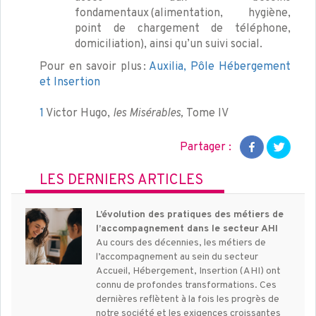
fondamentaux (alimentation, hygiène,
point de chargement de téléphone,
domiciliation), ainsi qu’un suivi social.
Pour en savoir plus :
Auxilia, Pôle Hébergement
et Insertion
1
Victor Hugo,
les
Misérables,
Tome IV
Partager :
LES DERNIERS ARTICLES
L’évolution des pratiques des métiers de
l’accompagnement dans le secteur AHI
Au cours des décennies, les métiers de
l’accompagnement au sein du secteur
Accueil, Hébergement, Insertion (AHI) ont
connu de profondes transformations. Ces
dernières reflètent à la fois les progrès de
notre société et les exigences croissantes