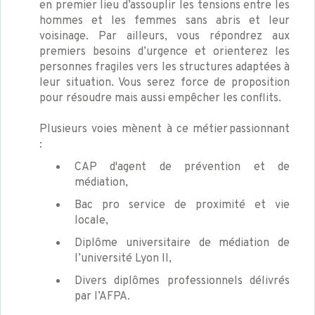
en premier lieu d’assouplir les tensions entre les
hommes et les femmes sans abris et leur
voisinage. Par ailleurs, vous répondrez aux
premiers besoins d’urgence et orienterez les
personnes fragiles vers les structures adaptées à
leur situation. Vous serez force de proposition
pour résoudre mais aussi empêcher les conflits.
Plusieurs voies mènent à ce métier passionnant
:
CAP d'agent de prévention et de
médiation,
Bac pro service de proximité et vie
locale,
Diplôme universitaire de médiation de
l’université Lyon II,
Divers diplômes professionnels délivrés
par l’AFPA.