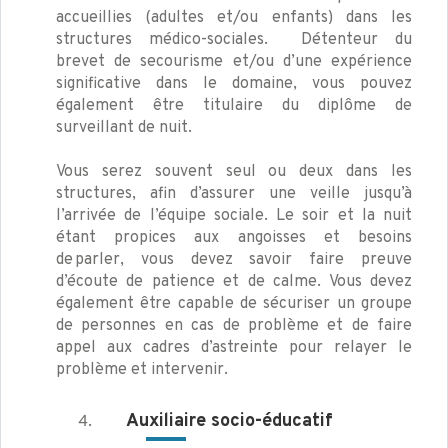
accueillies (adultes et/ou enfants) dans les
structures médico-sociales. Détenteur du
brevet de secourisme et/ou d’une expérience
significative dans le domaine, vous pouvez
également être titulaire du diplôme de
surveillant de nuit.
Vous serez souvent seul ou deux dans les
structures, afin d’assurer une veille jusqu’à
l’arrivée de l’équipe sociale. Le soir et la nuit
étant propices aux angoisses et besoins
de parler, vous devez savoir faire preuve
d’écoute de patience et de calme. Vous devez
également être capable de sécuriser un groupe
de personnes en cas de problème et de faire
appel aux cadres d’astreinte pour relayer le
problème et intervenir.
Auxiliaire
socio-éducatif