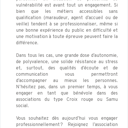
vulnérabilité est avant tout un engagement. Si
bien que les métiers accessibles sans
qualification (maraudeur, agent d’accueil ou de
veille) tendent à se professionnaliser, même si
une bonne expérience du public en difficulté et
une motivation à toute épreuve peuvent faire la
différence.
Dans tous les cas, une grande dose d’autonomie,
de polyvalence, une solide résistance au stress
et, surtout, des qualités d’écoute et de
communication vous permettront
d’accompagner au mieux les personnes.
N’hésitez pas, dans un premier temps, à vous
engager en tant que bénévole dans des
associations du type Croix rouge ou Samu
social.
Vous souhaitez dès aujourd’hui vous engager
professionnellement ? Rejoignez l’association