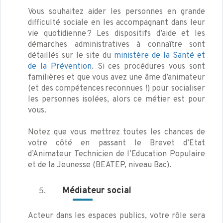
Vous souhaitez aider les personnes en grande
difficulté sociale en les accompagnant dans leur
vie quotidienne ? Les dispositifs d’aide et les
démarches administratives à connaître sont
détaillés sur le site du
ministère de la Santé et
de la Prévention
. Si ces procédures vous sont
familières et que vous avez une âme d’animateur
(et des compétences reconnues !) pour socialiser
les personnes isolées, alors ce métier est pour
vous.
Notez que vous mettrez toutes les chances de
votre côté en passant le Brevet d’Etat
d’Animateur Technicien de l’Education Populaire
et de la Jeunesse (BEATEP, niveau Bac).
Médiateur
social
Acteur dans les espaces publics, votre rôle sera