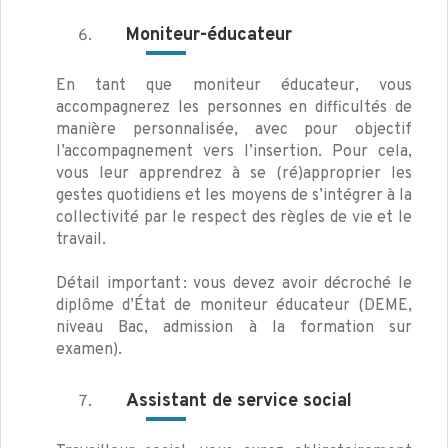
Moniteur-éducateur
En tant que moniteur éducateur, vous
accompagnerez les personnes en difficultés de
manière personnalisée, avec pour objectif
l’accompagnement vers l’insertion. Pour cela,
vous leur apprendrez à se (ré)approprier les
gestes quotidiens et les moyens de s’intégrer à la
collectivité par le respect des règles de vie et le
travail.
Détail important : vous devez avoir décroché le
diplôme d’État de moniteur éducateur (DEME,
niveau Bac, admission à la formation sur
examen).
Assistant de service social