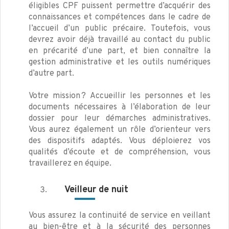
éligibles CPF puissent permettre d’acquérir des
connaissances et compétences dans le cadre de
l’accueil d’un public précaire. Toutefois, vous
devrez avoir déjà travaillé au contact du public
en précarité d’une part, et bien connaître la
gestion administrative et les outils numériques
d’autre part.
Votre mission ? Accueillir les personnes et les
documents nécessaires à l’élaboration de leur
dossier pour leur démarches administratives.
Vous aurez également un rôle d’orienteur vers
des dispositifs adaptés. Vous déploierez vos
qualités d’écoute et de compréhension, vous
travaillerez en équipe.
Veilleur de nuit
Vous assurez la continuité de service en veillant
au bien-être et à la sécurité des personnes