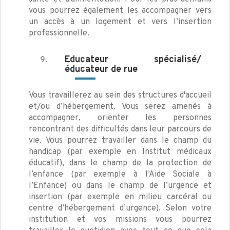
vous pourrez également les accompagner vers
un accès à un logement et vers l’insertion
professionnelle.
Educateur spécialisé/
éducateur de rue
Vous travaillerez au sein des structures d'accueil
et/ou d’hébergement. Vous serez amenés à
accompagner, orienter les personnes
rencontrant des difficultés dans leur parcours de
vie. Vous pourrez travailler dans le champ du
handicap (par exemple en Institut médicaux
éducatif), dans le champ de la protection de
l’enfance (par exemple à l’Aide Sociale à
l’Enfance) ou dans le champ de l’urgence et
insertion (par exemple en milieu carcéral ou
centre d’hébergement d’urgence). Selon votre
institution et vos missions vous pourrez