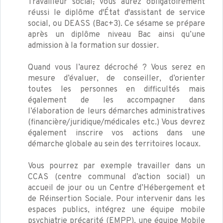
Travailleur social
,
vous aurez obligatoirement
réussi le diplôme d'État d'assistant de service
social, ou DEASS (Bac+3). Ce sésame se prépare
après un diplôme niveau Bac ainsi qu’une
admission à la formation sur dossier.
Quand vous l’aurez décroché ? Vous serez en
mesure d’évaluer, de conseiller, d’orienter
toutes les personnes en difficultés mais
également de les accompagner dans
l’élaboration de leurs démarches administratives
(financière/juridique/médicales etc.) Vous devrez
également inscrire vos actions dans une
démarche globale au sein des territoires locaux.
Vous pourrez par exemple travailler dans un
CCAS (centre communal d’action social) un
accueil de jour ou un Centre d’Hébergement et
de Réinsertion Sociale. Pour intervenir dans les
espaces publics, intégrez une équipe mobile
psychiatrie précarité (EMPP), une équipe Mobile