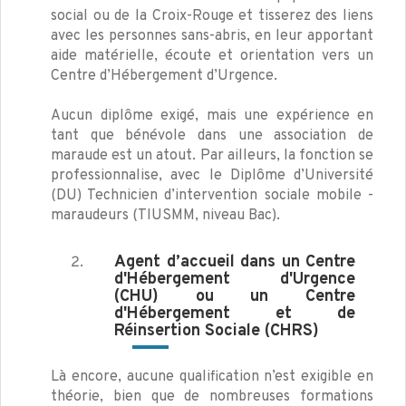
social ou de la Croix-Rouge et tisserez des liens
avec les personnes sans-abris, en leur apportant
aide matérielle, écoute et orientation vers un
Centre d’Hébergement d’Urgence.
Aucun diplôme exigé, mais une expérience en
tant que bénévole dans une association de
maraude est un atout. Par ailleurs, la fonction se
professionnalise, avec le Diplôme d’Université
(DU) Technicien d’intervention sociale mobile -
maraudeurs (TIUSMM, niveau Bac).
Agent d’accueil dans un Centre
d'Hébergement d'Urgence
(CHU) ou un Centre
d'Hébergement et de
Réinsertion Sociale (CHRS)
Là encore, aucune qualification n’est exigible en
théorie, bien que de nombreuses formations