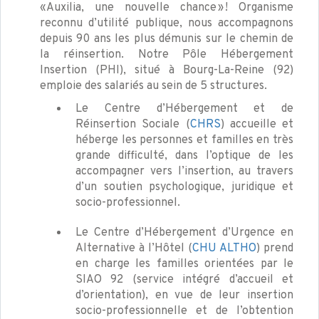
« Auxilia, une nouvelle chance » ! Organisme
reconnu d’utilité publique, nous accompagnons
depuis 90 ans les plus démunis sur le chemin de
la réinsertion. Notre Pôle Hébergement
Insertion (PHI), situé à Bourg-La-Reine (92)
emploie des salariés au sein de 5 structures.
Le Centre d’Hébergement et de
Réinsertion Sociale (
CHRS
) accueille et
héberge les personnes et familles en très
grande difficulté, dans l’optique de les
accompagner vers l’insertion, au travers
d’un soutien psychologique, juridique et
socio-professionnel.
Le Centre d’Hébergement d’Urgence en
Alternative à l’Hôtel (
CHU ALTHO
) prend
en charge les familles orientées par le
SIAO 92 (service intégré d’accueil et
d’orientation), en vue de leur insertion
socio-professionnelle et de l’obtention