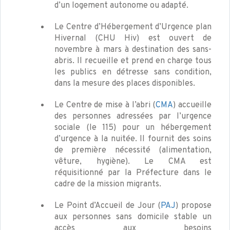
d’un logement autonome ou adapté.
Le Centre d’Hébergement d’Urgence plan
Hivernal (CHU Hiv) est ouvert de
novembre à mars à destination des sans-
abris. Il recueille et prend en charge tous
les publics en détresse sans condition,
dans la mesure des places disponibles.
Le Centre de mise à l’abri (
CMA
) accueille
des personnes adressées par l’urgence
sociale (le 115) pour un hébergement
d’urgence à la nuitée. Il fournit des soins
de première nécessité (alimentation,
vêture, hygiène). Le CMA est
réquisitionné par la Préfecture dans le
cadre de la mission migrants.
Le Point d’Accueil de Jour (
PAJ
) propose
aux personnes sans domicile stable un
accès aux besoins