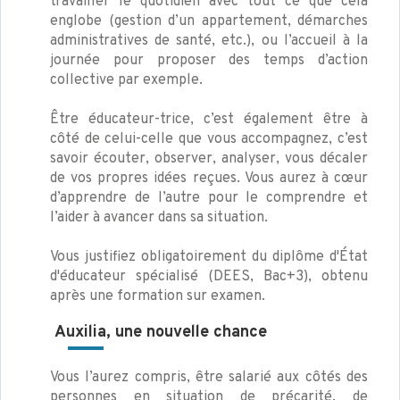
travailler le quotidien avec tout ce que cela
englobe (gestion d’un appartement, démarches
administratives de santé, etc.), ou l’accueil à la
journée pour proposer des temps d’action
collective par exemple.
Être éducateur-trice, c’est également être à
côté de celui-celle que vous accompagnez, c’est
savoir écouter, observer, analyser, vous décaler
de vos propres idées reçues. Vous aurez à cœur
d’apprendre de l’autre pour le comprendre et
l’aider à avancer dans sa situation.
Vous justifiez obligatoirement du diplôme d'État
d'éducateur spécialisé (DEES, Bac+3), obtenu
après une formation sur examen.
Auxilia, une nouvelle chance
Vous l’aurez compris, être salarié aux côtés des
personnes en situation de précarité, de