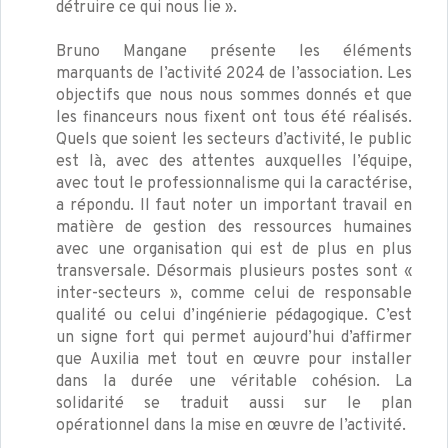
détruire ce qui nous lie ».
Bruno Mangane présente les éléments
marquants de l’activité 2024 de l’association. Les
objectifs que nous nous sommes donnés et que
les financeurs nous fixent ont tous été réalisés.
Quels que soient les secteurs d’activité, le public
est là, avec des attentes auxquelles l’équipe,
avec tout le professionnalisme qui la caractérise,
a répondu. Il faut noter un important travail en
matière de gestion des ressources humaines
avec une organisation qui est de plus en plus
transversale. Désormais plusieurs postes sont «
inter-secteurs », comme celui de responsable
qualité ou celui d’ingénierie pédagogique. C’est
un signe fort qui permet aujourd’hui d’affirmer
que Auxilia met tout en œuvre pour installer
dans la durée une véritable cohésion. La
solidarité se traduit aussi sur le plan
opérationnel dans la mise en œuvre de l’activité.