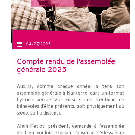
04/07/2025
Compte rendu de l'assemblée
générale 2025
Auxilia, comme chaque année, a tenu son
assemblée générale à Nanterre, dans un format
hybride permettant ainsi à une trentaine de
bénévoles d’être présents, soit physiquement au
siège, soit à distance.
Alain Petiot, président, demande à l’assemblée
de bien vouloir excuser l’absence d’Alessandra