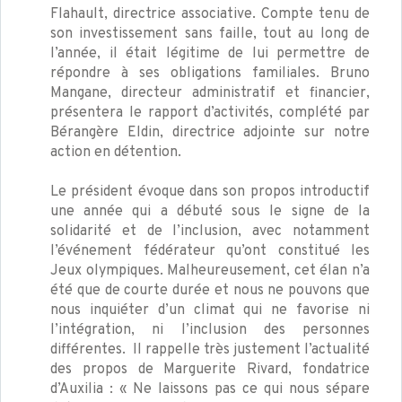
Flahault, directrice associative. Compte tenu de
son investissement sans faille, tout au long de
l’année, il était légitime de lui permettre de
répondre à ses obligations familiales. Bruno
Mangane, directeur administratif et financier,
présentera le rapport d’activités, complété par
Bérangère Eldin, directrice adjointe sur notre
action en détention.
Le président évoque dans son propos introductif
une année qui a débuté sous le signe de la
solidarité et de l’inclusion, avec notamment
l’événement fédérateur qu’ont constitué les
Jeux olympiques. Malheureusement, cet élan n’a
été que de courte durée et nous ne pouvons que
nous inquiéter d’un climat qui ne favorise ni
l’intégration, ni l’inclusion des personnes
différentes. Il rappelle très justement l’actualité
des propos de Marguerite Rivard, fondatrice
d’Auxilia : « Ne laissons pas ce qui nous sépare