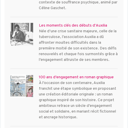
contexte de souffrance psychique, animé par
Céline Gaschet.
Les moments clés des débuts d'Auxilia
Née d’une crise sanitaire majeure, celle de la
tuberculose, l’association Auxilia a dû
affronter moultes difficultés dans la
première moitié de son existence. Des défis
renouvelés et chaque fois surmontés grâce à
l’engagement altruiste de ses membres.
100 ans d’engagement en roman graphique
À l’occasion de son centenaire, Auxilia
franchit une étape symbolique en proposant
une création éditoriale originale : un roman
graphique inspiré de son histoire. Ce projet
ambitieux retrace un siècle d’engagement
social et solidaire, en mariant récit fictionnel
et ancrage historique.