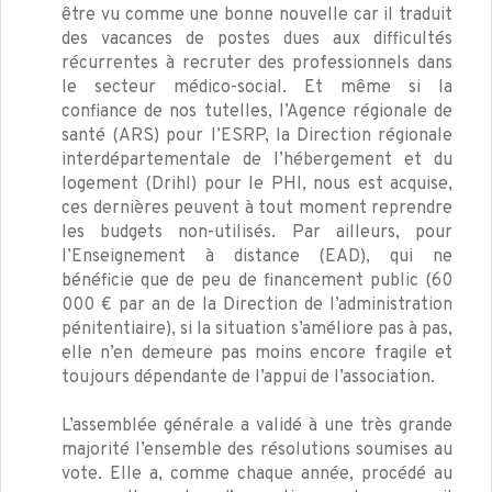
être vu comme une bonne nouvelle car il traduit
des vacances de postes dues aux difficultés
récurrentes à recruter des professionnels dans
le secteur médico-social. Et même si la
confiance de nos tutelles, l’Agence régionale de
santé (ARS) pour l’ESRP, la Direction régionale
interdépartementale de l’hébergement et du
logement (Drihl) pour le PHI, nous est acquise,
ces dernières peuvent à tout moment reprendre
les budgets non-utilisés. Par ailleurs, pour
l’Enseignement à distance (EAD), qui ne
bénéficie que de peu de financement public (60
000 € par an de la Direction de l’administration
pénitentiaire), si la situation s’améliore pas à pas,
elle n’en demeure pas moins encore fragile et
toujours dépendante de l’appui de l’association.
L’assemblée générale a validé à une très grande
majorité l’ensemble des résolutions soumises au
vote. Elle a, comme chaque année, procédé au