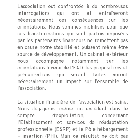
L’association est confrontée à de nombreuses
interrogations qui ont et entraîneront
nécessairement des conséquences sur les
orientations. Nous sommes mobilisés pour que
ces transformations qui sont parfois imposées
par les partenaires financeurs ne remettent pas
en cause notre stabilité et puissent même être
source de développement. Un cabinet extérieur
nous accompagne notamment sur les
orientations à venir de l’EAD, les propositions et
préconisations qui seront faites auront
nécessairement un impact sur l’ensemble de
l’association.
La situation financière de l’association est saine.
Nous dégageons même un excédent dans le
compte d’exploitation, concernant
l’Etablissement et services de réadaptation
professionnelle (ESRP) et le Pôle hébergement
– insertion (PHI). Mais ce résultat ne doit pas