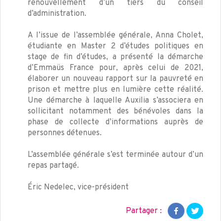
renouvellement d’un tiers du conseil
d’administration.
A l’issue de l’assemblée générale, Anna Cholet,
étudiante en Master 2 d’études politiques en
stage de fin d’études, a présenté la démarche
d’Emmaüs France pour, après celui de 2021,
élaborer un nouveau rapport sur la pauvreté en
prison et mettre plus en lumière cette réalité.
Une démarche à laquelle Auxilia s’associera en
sollicitant notamment des bénévoles dans la
phase de collecte d’informations auprès de
personnes détenues.
L’assemblée générale s’est terminée autour d’un
repas partagé.
Éric Nedelec, vice-président
Partager :