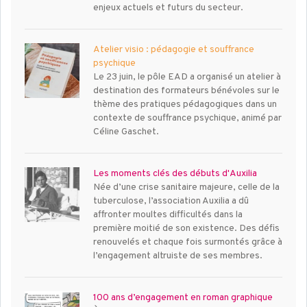
enjeux actuels et futurs du secteur.
Atelier visio : pédagogie et souffrance
psychique
Le 23 juin, le pôle EAD a organisé un atelier à
destination des formateurs bénévoles sur le
thème des pratiques pédagogiques dans un
contexte de souffrance psychique, animé par
Céline Gaschet.
Les moments clés des débuts d'Auxilia
Née d’une crise sanitaire majeure, celle de la
tuberculose, l’association Auxilia a dû
affronter moultes difficultés dans la
première moitié de son existence. Des défis
renouvelés et chaque fois surmontés grâce à
l’engagement altruiste de ses membres.
100 ans d’engagement en roman graphique