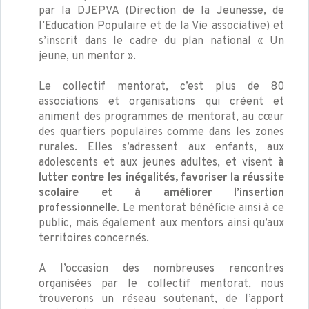
par la DJEPVA (Direction de la Jeunesse, de
l’Education Populaire et de la Vie associative) et
s’inscrit dans le cadre du plan national « Un
jeune, un mentor ».
Le collectif mentorat, c’est plus de 80
associations et organisations qui créent et
animent des programmes de mentorat, au cœur
des quartiers populaires comme dans les zones
rurales. Elles s’adressent aux enfants, aux
adolescents et aux jeunes adultes, et visent
à
lutter contre les inégalités, favoriser la réussite
scolaire et à améliorer l’insertion
professionnelle
. Le mentorat bénéficie ainsi à ce
public, mais également aux mentors ainsi qu’aux
territoires concernés.
A l’occasion des nombreuses rencontres
organisées par le collectif mentorat, nous
trouverons un réseau soutenant, de l’apport