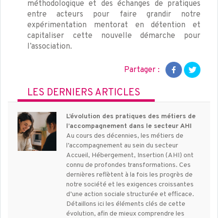
méthodologique et des échanges de pratiques
entre acteurs pour faire grandir notre
expérimentation mentorat en détention et
capitaliser cette nouvelle démarche pour
l’association.
Partager :
LES DERNIERS ARTICLES
L’évolution des pratiques des métiers de
l’accompagnement dans le secteur AHI
Au cours des décennies, les métiers de
l’accompagnement au sein du secteur
Accueil, Hébergement, Insertion (AHI) ont
connu de profondes transformations. Ces
dernières reflètent à la fois les progrès de
notre société et les exigences croissantes
d’une action sociale structurée et efficace.
Détaillons ici les éléments clés de cette
évolution, afin de mieux comprendre les