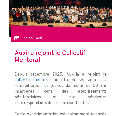
13/02/2026
Auxilia rejoint le Collectif
Mentorat
Depuis décembre 2025, Auxilia a rejoint le
collectif mentorat
au titre de son action de
remobilisation de jeunes de moins de 30 ans
incarcérés dans des établissements
pénitentiaires où nos bénévoles
« correspondants de prison » sont actifs.
Cette expérimentation est notamment financée