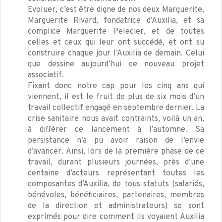
Evoluer, c’est être digne de nos deux Marguerite,
Marguerite Rivard, fondatrice d’Auxilia, et sa
complice Marguerite Pelecier, et de toutes
celles et ceux qui leur ont succédé, et ont su
construire chaque jour l’Auxilia de demain. Celui
que dessine aujourd’hui ce nouveau projet
associatif.
Fixant donc notre cap pour les cinq ans qui
viennent, il est le fruit de plus de six mois d’un
travail collectif engagé en septembre dernier. La
crise sanitaire nous avait contraints, voilà un an,
à différer ce lancement à l’automne. Sa
persistance n’a pu avoir raison de l’envie
d’avancer. Ainsi, lors de la première phase de ce
travail, durant plusieurs journées, près d’une
centaine d’acteurs représentant toutes les
composantes d’Auxilia, de tous statuts (salariés,
bénévoles, bénéficiaires, partenaires, membres
de la direction et administrateurs) se sont
exprimés pour dire comment ils voyaient Auxilia