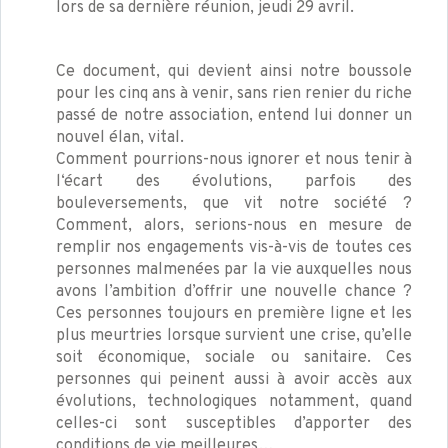
lors de sa dernière réunion, jeudi 29 avril.
Ce document, qui devient ainsi notre boussole
pour les cinq ans à venir, sans rien renier du riche
passé de notre association, entend lui donner un
nouvel élan, vital.
Comment pourrions-nous ignorer et nous tenir à
l‘écart des évolutions, parfois des
bouleversements, que vit notre société ?
Comment, alors, serions-nous en mesure de
remplir nos engagements vis-à-vis de toutes ces
personnes malmenées par la vie auxquelles nous
avons l’ambition d’offrir une nouvelle chance ?
Ces personnes toujours en première ligne et les
plus meurtries lorsque survient une crise, qu’elle
soit économique, sociale ou sanitaire. Ces
personnes qui peinent aussi à avoir accès aux
évolutions, technologiques notamment, quand
celles-ci sont susceptibles d’apporter des
conditions de vie meilleures…