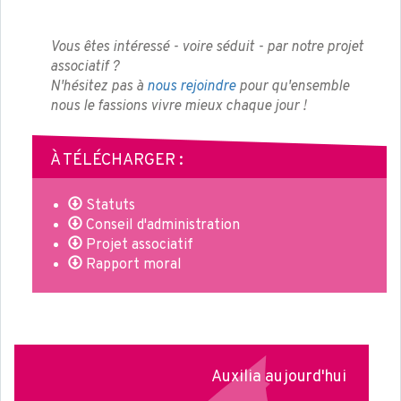
Vous êtes intéressé - voire séduit - par notre projet
associatif ?
N'hésitez pas à
nous rejoindre
pour qu'ensemble
nous le fassions vivre mieux chaque jour !
À TÉLÉCHARGER :
Statuts
Conseil d'administration
Projet associatif
Rapport moral
Auxilia aujourd'hui