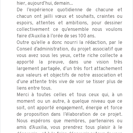
hier, aujourd’hui, demain...
De l’expérience quotidienne de chacune et
chacun ont jailli vœux et souhaits, craintes ou
espoirs, attentes et ambitions, pour dessiner
collectivement ce qu’ensemble nous voulons
faire d’Auxilia à l’orée de ses 100 ans.
Outre qu’elle a donc nourri la rédaction, par le
Conseil d’administration, du projet associatif que
vous avez sous les yeux, cette riche collecte a
apporté la preuve, dans une vision très
largement partagée, d’un très fort attachement
aux valeurs et objectifs de notre association et
d’une attente très vive de voir se tisser plus de
liens entre tous.
Merci à toutes celles et tous ceux qui, à un
moment ou un autre, à quelque niveau que ce
soit, ont apporté engagement, énergie et force
de proposition dans l’élaboration de ce projet.
Nous espérons que membres, partenaires ou
amis d’Auxilia, vous prendrez tous plaisir à le