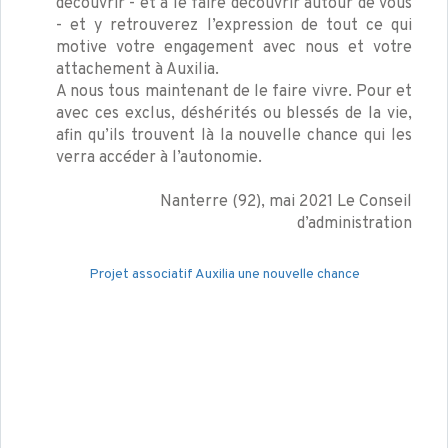
découvrir - et à le faire découvrir autour de vous
- et y retrouverez l’expression de tout ce qui
motive votre engagement avec nous et votre
attachement à Auxilia.
A nous tous maintenant de le faire vivre. Pour et
avec ces exclus, déshérités ou blessés de la vie,
afin qu’ils trouvent là la nouvelle chance qui les
verra accéder à l’autonomie.
Nanterre (92), mai 2021 Le Conseil
d’administration
Projet associatif Auxilia une nouvelle chance