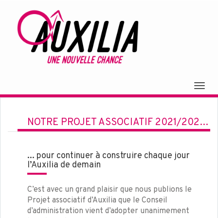
Togg
navig
NOTRE PROJET ASSOCIATIF 2021/2025
... pour continuer à construire chaque jour
l’Auxilia de demain
C’est avec un grand plaisir que nous publions le
Projet associatif d’Auxilia que le Conseil
d’administration vient d’adopter unanimement