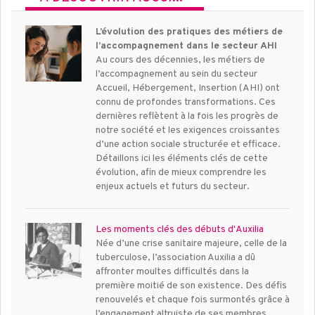
L’évolution des pratiques des métiers de
l’accompagnement dans le secteur AHI
Au cours des décennies, les métiers de
l’accompagnement au sein du secteur
Accueil, Hébergement, Insertion (AHI) ont
connu de profondes transformations. Ces
dernières reflètent à la fois les progrès de
notre société et les exigences croissantes
d’une action sociale structurée et efficace.
Détaillons ici les éléments clés de cette
évolution, afin de mieux comprendre les
enjeux actuels et futurs du secteur.
Les moments clés des débuts d'Auxilia
Née d’une crise sanitaire majeure, celle de la
tuberculose, l’association Auxilia a dû
affronter moultes difficultés dans la
première moitié de son existence. Des défis
renouvelés et chaque fois surmontés grâce à
l’engagement altruiste de ses membres.