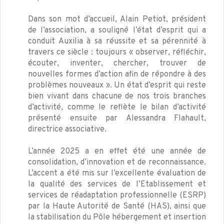
Dans son mot d’accueil, Alain Petiot, président
de l’association, a souligné l’état d’esprit qui a
conduit Auxilia à sa réussite et sa pérennité à
travers ce siècle : toujours « observer, réfléchir,
écouter, inventer, chercher, trouver de
nouvelles formes d’action afin de répondre à des
problèmes nouveaux ». Un état d’esprit qui reste
bien vivant dans chacune de nos trois branches
d’activité, comme le reflète le bilan d’activité
présenté ensuite par Alessandra Flahault,
directrice associative.
L’année 2025 a en effet été une année de
consolidation, d’innovation et de reconnaissance.
L’accent a été mis sur l’excellente évaluation de
la qualité des services de l’Etablissement et
services de réadaptation professionnelle (ESRP)
par la Haute Autorité de Santé (HAS), ainsi que
la stabilisation du Pôle hébergement et insertion