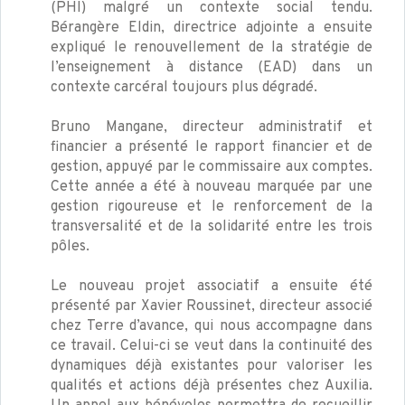
(PHI) malgré un contexte social tendu.
Bérangère Eldin, directrice adjointe a ensuite
expliqué le renouvellement de la stratégie de
l’enseignement à distance (EAD) dans un
contexte carcéral toujours plus dégradé.
Bruno Mangane, directeur administratif et
financier a présenté le rapport financier et de
gestion, appuyé par le commissaire aux comptes.
Cette année a été à nouveau marquée par une
gestion rigoureuse et le renforcement de la
transversalité et de la solidarité entre les trois
pôles.
Le nouveau projet associatif a ensuite été
présenté par Xavier Roussinet, directeur associé
chez Terre d’avance, qui nous accompagne dans
ce travail. Celui-ci se veut dans la continuité des
dynamiques déjà existantes pour valoriser les
qualités et actions déjà présentes chez Auxilia.