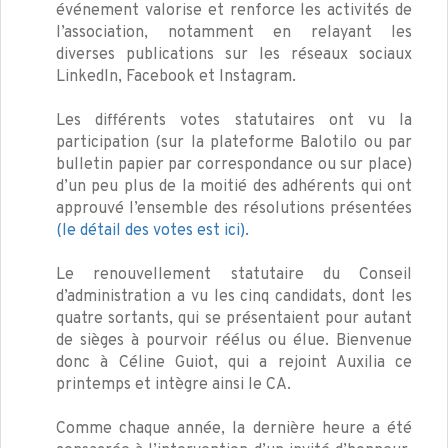
événement valorise et renforce les activités de
l’association, notamment en relayant les
diverses publications sur les réseaux sociaux
LinkedIn, Facebook et Instagram.
Les différents votes statutaires ont vu la
participation (sur la plateforme Balotilo ou par
bulletin papier par correspondance ou sur place)
d’un peu plus de la moitié des adhérents qui ont
approuvé l’ensemble des résolutions présentées
(le détail des votes est ici).
Le renouvellement statutaire du Conseil
d’administration a vu les cinq candidats, dont les
quatre sortants, qui se présentaient pour autant
de sièges à pourvoir réélus ou élue. Bienvenue
donc à Céline Guiot, qui a rejoint Auxilia ce
printemps et intègre ainsi le CA.
Comme chaque année, la dernière heure a été