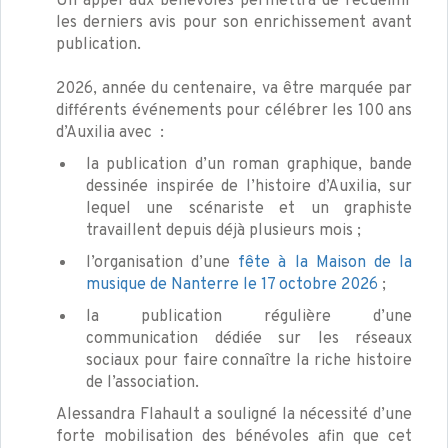
Un appel aux bénévoles permettra de recueillir
les derniers avis pour son enrichissement avant
publication.
2026, année du centenaire, va être marquée par
différents événements pour célébrer les 100 ans
d’Auxilia avec :
la publication d’un roman graphique, bande
dessinée inspirée de l’histoire d’Auxilia, sur
lequel une scénariste et un graphiste
travaillent depuis déjà plusieurs mois ;
l’organisation d’une
fête à la Maison de la
musique de Nanterre le 17 octobre 2026
;
la publication régulière d’une
communication dédiée sur les réseaux
sociaux pour faire connaître la riche histoire
de l’association.
Alessandra Flahault a souligné la nécessité d’une
forte mobilisation des bénévoles afin que cet