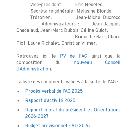
Vice-président : Eric Nédélec
Secrétaire générale : Mélusine Blondel
Trésorier : Jean-Michel Ducrocq
Administrateurs : Jean-Jacques
Chadelaud, Jean-Marc Dubois, Céline Guiot,
Brieuc Le Bars, Claire
Piot, Laure Richalet, Christian Vilmer.
Retrouvez ici le
PV de l'AG
ainsi que la
composition du
nouveau Conseil
d'Administration
.
La liste des documents validés à la suite de l'AG :
Procès-verbal de l’AG 2025
Rapport d’activité 2025
Rapport moral du président et Orientations
2026-2027
Budget prévisionnel EAD 2026