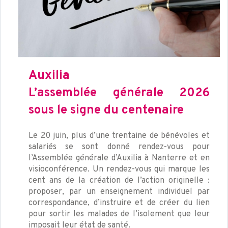
Auxilia
L’assemblée générale 2026
sous le signe du centenaire
Le 20 juin, plus d’une trentaine de bénévoles et
salariés se sont donné rendez-vous pour
l’Assemblée générale d’Auxilia à Nanterre et en
visioconférence. Un rendez-vous qui marque les
cent ans de la création de l’action originelle :
proposer, par un enseignement individuel par
correspondance, d’instruire et de créer du lien
pour sortir les malades de l’isolement que leur
imposait leur état de santé.