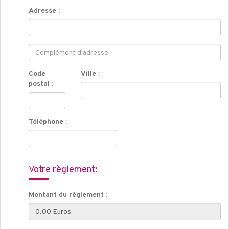
Adresse :
Code
Ville :
postal :
Téléphone :
Votre règlement:
Montant du réglement :