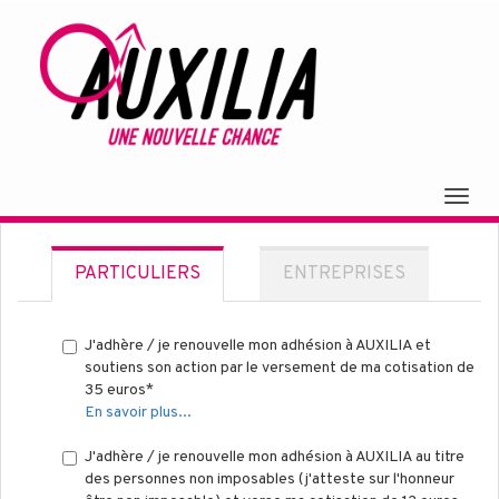
Togg
navig
PARTICULIERS
ENTREPRISES
J'adhère / je renouvelle mon adhésion à AUXILIA et
soutiens son action par le versement de ma cotisation de
35 euros*
En savoir plus...
J'adhère / je renouvelle mon adhésion à AUXILIA au titre
des personnes non imposables (j'atteste sur l'honneur